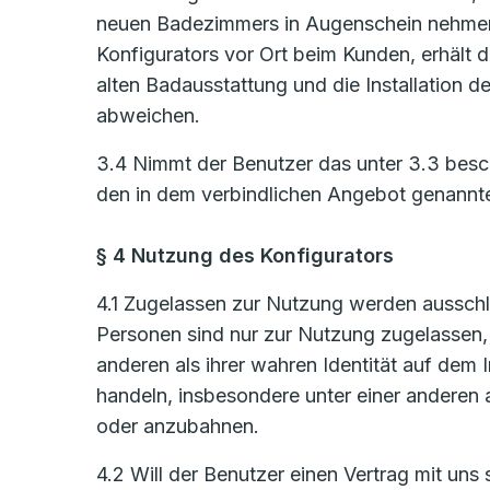
neuen Badezimmers in Augenschein nehmen
Konfigurators vor Ort beim Kunden, erhält d
alten Badausstattung und die Installation
abweichen.
3.4 Nimmt der Benutzer das unter 3.3 bes
den in dem verbindlichen Angebot genannt
§ 4 Nutzung des Konfigurators
4.1 Zugelassen zur Nutzung werden ausschlie
Personen sind nur zur Nutzung zugelassen, s
anderen als ihrer wahren Identität auf de
handeln, insbesondere unter einer anderen 
oder anzubahnen.
4.2 Will der Benutzer einen Vertrag mit uns