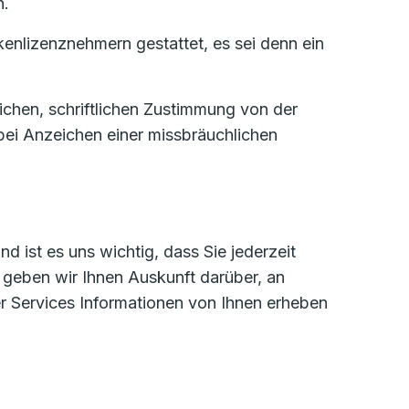
n.
enlizenznehmern gestattet, es sei denn ein
ichen, schriftlichen Zustimmung von der
bei Anzeichen einer missbräuchlichen
 ist es uns wichtig, dass Sie jederzeit
 geben wir Ihnen Auskunft darüber, an
r Services Informationen von Ihnen erheben