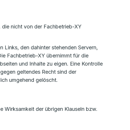
, die nicht von der Fachbetrieb-XY
sen Links, den dahinter stehenden Servern,
Die Fachbetrieb-XY übernimmt für die
eiten und Inhalte zu eigen. Eine Kontrolle
e gegen geltendes Recht sind der
dlich umgehend gelöscht.
die Wirksamkeit der übrigen Klauseln bzw.