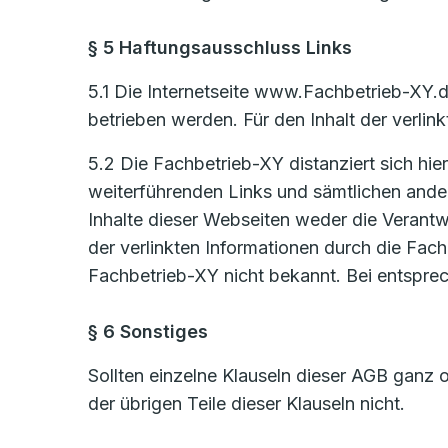
§ 5 Haftungsausschluss Links
5.1 Die Internetseite www.Fachbetrieb-XY.d
betrieben werden. Für den Inhalt der verlinkt
5.2 Die Fachbetrieb-XY distanziert sich hier
weiterführenden Links und sämtlichen ander
Inhalte dieser Webseiten weder die Verantw
der verlinkten Informationen durch die Fach
Fachbetrieb-XY nicht bekannt. Bei entspre
§ 6 Sonstiges
Sollten einzelne Klauseln dieser AGB ganz o
der übrigen Teile dieser Klauseln nicht.