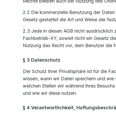
Rechte bleiben auch bei Nutzung des Onlin
2.2 Die kommerzielle Benutzung der Daten i
Gesetz gestattet die Art und Weise der Nut
2.3 Jede in diesen AGB nicht ausdrücklich 
Fachbetrieb-XY, soweit nicht ein Gesetz di
Nutzung das Recht vor, dem Benutzer die N
§ 3 Datenschutz
Der Schutz Ihrer Privatsphäre ist für die F
wissen, wann wir Daten speichern und wie 
welchen Stellen wir während Ihres Besuchs
und wie wir diese nutzen.
§ 4 Verantwortlichkeit, Haftungsbeschr