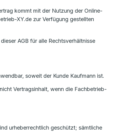
Vertrag kommt mit der Nutzung der Online-
trieb-XY.de zur Verfügung gestellten
 dieser AGB für alle Rechtsverhältnisse
 anwendbar, soweit der Kunde Kaufmann ist.
icht Vertragsinhalt, wenn die Fachbetrieb-
nd urheberrechtlich geschützt; sämtliche