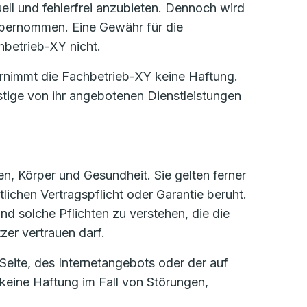
uell und fehlerfrei anzubieten. Dennoch wird
n übernommen. Eine Gewähr für die
chbetrieb-XY nicht.
rnimmt die Fachbetrieb-XY keine Haftung.
stige von ihr angebotenen Dienstleistungen
n, Körper und Gesundheit. Sie gelten ferner
lichen Vertragspflicht oder Garantie beruht.
nd solche Pflichten zu verstehen, die die
er vertrauen darf.
Seite, des Internetangebots oder der auf
keine Haftung im Fall von Störungen,