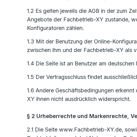
1.2 Es gelten jeweils die AGB in der zum Z
Angebote der Fachbetrieb-XY zustande, woz
Konfiguratoren zählen.
1.3 Mit der Benutzung der Online-Konfigurat
zwischen ihm und der Fachbetrieb-XY als ve
1.4 Die Seite ist an Benutzer am deutschen 
1.5 Der Vertragsschluss findet ausschließli
1.6 Andere Geschäftsbedingungen erkennt d
XY ihnen nicht ausdrücklich widerspricht.
§ 2 Urheberrechte und Markenrechte, V
2.1 Die Seite www.Fachbetrieb-XY.de, sowie