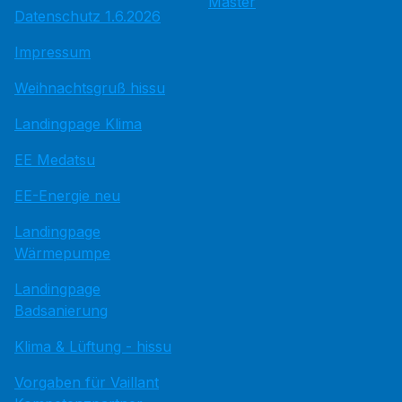
Master
Datenschutz 1.6.2026
Impressum
Weihnachtsgruß hissu
Landingpage Klima
EE Medatsu
EE-Energie neu
Landingpage
Wärmepumpe
Landingpage
Badsanierung
Klima & Lüftung - hissu
Vorgaben für Vaillant