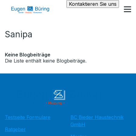
Kontaktieren Sie uns
Sanipa
Keine Blogbeiträge
Die Liste enthält keine Blogbeiträge.
Testseite Formulare
BC Bieder Haustechnik
GmbH
Ratgeber