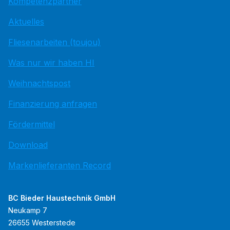
Kompetenzpartner
Aktuelles
Fliesenarbeiten (toujou)
Was nur wir haben HI
Weihnachtspost
Finanzierung anfragen
Fördermittel
Download
Markenlieferanten Record
BC Bieder Haustechnik GmbH
Neukamp 7
26655 Westerstede