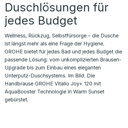
Duschlösungen für
jedes Budget
Wellness, Rückzug, Selbstfürsorge – die Dusche
ist längst mehr als eine Frage der Hygiene.
GROHE bietet für jedes Bad und jedes Budget die
passende Lösung: vom unkomplizierten Brausen-
Upgrade bis zum Einbau eines eleganten
Unterputz-Duschsystems. Im Bild: Die
Handbrause GROHE Vitalio Joy+ 120 mit
AquaBooster Technologie in Warm Sunset
gebürstet.