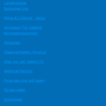
Landingpage
Badsanierung
Klima & Lüftung - hissu
Vorgaben für Vaillant
Kompetenzpartner
Aktuelles
Fliesenarbeiten (toujou)
Was nur wir haben HI
Weihnachtspost
Finanzierung anfragen
Fördermittel
Download