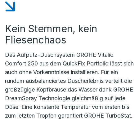
Kein Stemmen, kein
Fliesenchaos
Das Aufputz-Duschsystem GROHE Vitalio
Comfort 250 aus dem QuickFix Portfolio lässt sich
auch ohne Vorkenntnisse installieren. Für ein
rundum ausbalanciertes Duscherlebnis verteilt die
großzügige Kopfbrause das Wasser dank GROHE
DreamSpray Technologie gleichmäßig auf jede
Düse. Eine konstante Temperatur vom ersten bis
zum letzten Tropfen garantiert GROHE TurboStat.