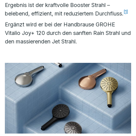
Ergebnis ist der kraftvolle Booster Strahl –
[1]
belebend, effizient, mit reduziertem Durchfluss.
Ergänzt wird er bei der Handbrause GROHE
Vitalio Joy+ 120 durch den sanften Rain Strahl und
den massierenden Jet Strahl.