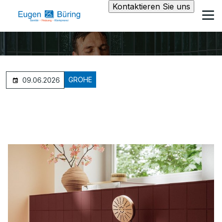
Kontaktieren Sie uns
GROHE
09.06.2026