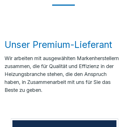
Unser Premium-Lieferant
Wir arbeiten mit ausgewählten Markenherstellern
zusammen, die für Qualität und Effizienz in der
Heizungsbranche stehen, die den Anspruch
haben, in Zusammenarbeit mit uns für Sie das
Beste zu geben.