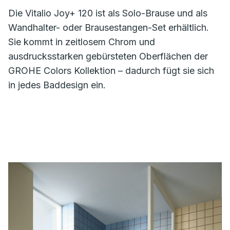
Die Vitalio Joy+ 120 ist als Solo-Brause und als
Wandhalter- oder Brausestangen-Set erhältlich.
Sie kommt in zeitlosem Chrom und
ausdrucksstarken gebürsteten Oberflächen der
GROHE Colors Kollektion – dadurch fügt sie sich
in jedes Baddesign ein.