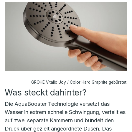
GROHE Vitalio Joy / Color Hard Graphite gebürstet.
Was steckt dahinter?
Die AquaBooster Technologie versetzt das
Wasser in extrem schnelle Schwingung, verteilt es
auf zwei separate Kammern und bündelt den
Druck über gezielt angeordnete Düsen. Das