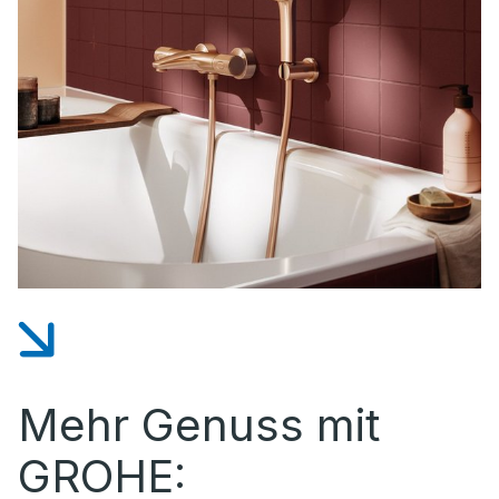
Mehr Genuss mit
GROHE: