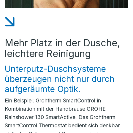
Mehr Platz in der Dusche,
leichtere Reinigung
Unterputz-Duschsysteme
überzeugen nicht nur durch
aufgeräumte Optik.
Ein Beispiel: Grohtherm SmartControl in
Kombination mit der Handbrause GROHE
Rainshower 130 SmartActive. Das Grohtherm
SmartControl Thermostat bedient sich denkbar