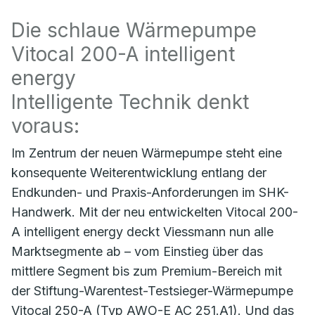
Die schlaue Wärmepumpe
Vitocal 200-A intelligent
energy
Intelligente Technik denkt
voraus:
Im Zentrum der neuen Wärmepumpe steht eine
konsequente Weiterentwicklung entlang der
Endkunden- und Praxis-Anforderungen im SHK-
Handwerk. Mit der neu entwickelten Vitocal 200-
A intelligent energy deckt Viessmann nun alle
Marktsegmente ab – vom Einstieg über das
mittlere Segment bis zum Premium-Bereich mit
der Stiftung-Warentest-Testsieger-Wärmepumpe
Vitocal 250-A (Typ AWO-E AC 251.A1). Und das