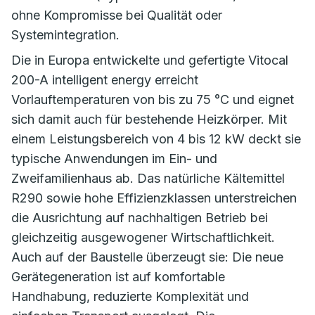
ohne Kompromisse bei Qualität oder
Systemintegration.
Die in Europa entwickelte und gefertigte Vitocal
200-A intelligent energy erreicht
Vorlauftemperaturen von bis zu 75 °C und eignet
sich damit auch für bestehende Heizkörper. Mit
einem Leistungsbereich von 4 bis 12 kW deckt sie
typische Anwendungen im Ein- und
Zweifamilienhaus ab. Das natürliche Kältemittel
R290 sowie hohe Effizienzklassen unterstreichen
die Ausrichtung auf nachhaltigen Betrieb bei
gleichzeitig ausgewogener Wirtschaftlichkeit.
Auch auf der Baustelle überzeugt sie: Die neue
Gerätegeneration ist auf komfortable
Handhabung, reduzierte Komplexität und