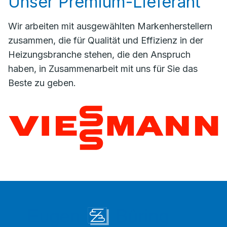
Unser Premium-Lieferant
Wir arbeiten mit ausgewählten Markenherstellern
zusammen, die für Qualität und Effizienz in der
Heizungsbranche stehen, die den Anspruch
haben, in Zusammenarbeit mit uns für Sie das
Beste zu geben.