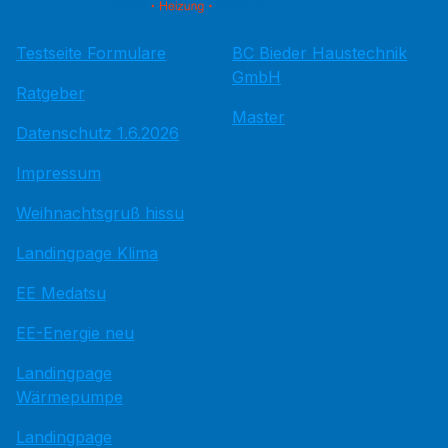
Testseite Formulare
BC Bieder Haustechnik
GmbH
Ratgeber
Master
Datenschutz 1.6.2026
Impressum
Weihnachtsgruß hissu
Landingpage Klima
EE Medatsu
EE-Energie neu
Landingpage
Wärmepumpe
Landingpage