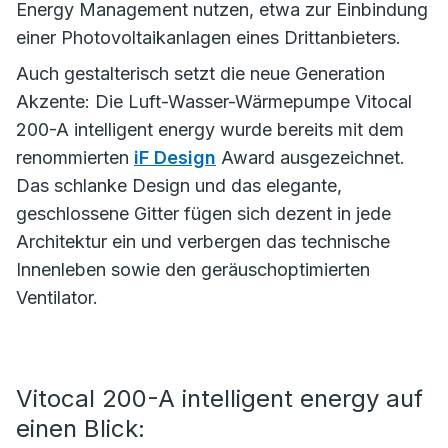
Energy Management nutzen, etwa zur Einbindung
einer Photovoltaikanlagen eines Drittanbieters.
Auch gestalterisch setzt die neue Generation
Akzente: Die Luft-Wasser-Wärmepumpe Vitocal
200-A intelligent energy wurde bereits mit dem
renommierten
iF Design
Award ausgezeichnet.
Das schlanke Design und das elegante,
geschlossene Gitter fügen sich dezent in jede
Architektur ein und verbergen das technische
Innenleben sowie den geräuschoptimierten
Ventilator.
Vitocal 200-A intelligent energy auf
einen Blick: