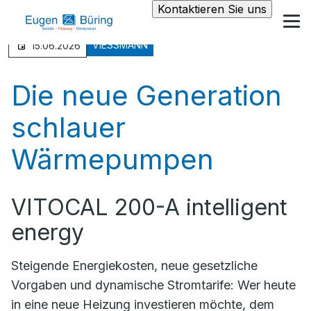
Kontaktieren Sie uns
VIESSMANN
15.06.2026
Die neue Generation
schlauer
Wärmepumpen
VITOCAL 200-A intelligent
energy
Steigende Energiekosten, neue gesetzliche
Vorgaben und dynamische Stromtarife: Wer heute
in eine neue Heizung investieren möchte, dem