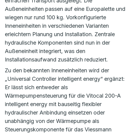
einfachen Transport ausgelegt. Die
Außeneinheiten passen auf eine Europalette und
wiegen nur rund 100 kg. Vorkonfigurierte
Inneneinheiten in verschiedenen Varianten
erleichtern Planung und Installation. Zentrale
hydraulische Komponenten sind nun in der
Außeneinheit integriert, was den
Installationsaufwand zusätzlich reduziert.
Zu den bekannten Inneneinheiten wird der
„Universal Controller intelligent energy“ ergänzt:
Er lässt sich entweder als
Wärmepumpensteuerung für die Vitocal 200-A
intelligent energy mit bauseitig flexibler
hydraulischer Anbindung einsetzen oder
unabhängig von der Wärmepumpe als
Steuerungskomponente für das Viessmann