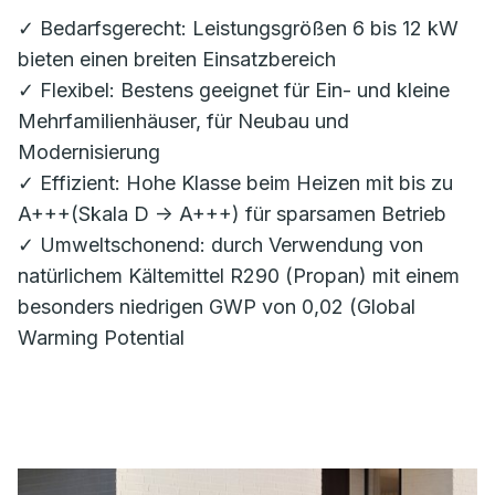
✓ Bedarfsgerecht: Leistungsgrößen 6 bis 12 kW
bieten einen breiten Einsatzbereich
✓ Flexibel: Bestens geeignet für Ein- und kleine
Mehrfamilienhäuser, für Neubau und
Modernisierung
✓ Effizient: Hohe Klasse beim Heizen mit bis zu
A+++(Skala D -> A+++) für sparsamen Betrieb
✓ Umweltschonend: durch Verwendung von
natürlichem Kältemittel R290 (Propan) mit einem
besonders niedrigen GWP von 0,02 (Global
Warming Potential