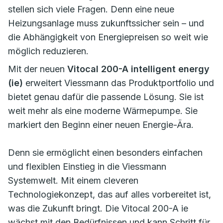
stellen sich viele Fragen. Denn eine neue
Heizungsanlage muss zukunftssicher sein – und
die Abhängigkeit von Energiepreisen so weit wie
möglich reduzieren.
Mit der neuen
Vitocal 200-A intelligent energy
(ie)
erweitert Viessmann das Produktportfolio und
bietet genau dafür die passende Lösung. Sie ist
weit mehr als eine moderne Wärmepumpe. Sie
markiert den Beginn einer neuen Energie-Ära.
Denn sie ermöglicht einen besonders einfachen
und flexiblen Einstieg in die Viessmann
Systemwelt. Mit einem cleveren
Technologiekonzept, das auf alles vorbereitet ist,
was die Zukunft bringt. Die Vitocal 200-A ie
wächst mit den Bedürfnissen und kann Schritt für