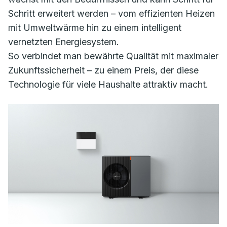
Schritt erweitert werden – vom effizienten Heizen
mit Umweltwärme hin zu einem intelligent
vernetzten Energiesystem.
So verbindet man bewährte Qualität mit maximaler
Zukunftssicherheit – zu einem Preis, der diese
Technologie für viele Haushalte attraktiv macht.