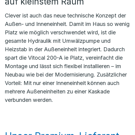
auf kleinstem Raum
Clever ist auch das neue technische Konzept der
Außen- und Inneneinheit. Damit im Haus so wenig
Platz wie möglich verschwendet wird, ist die
gesamte Hydraulik mit Umwälzpumpe und
Heizstab in der Außeneinheit integriert. Dadurch
spart die Vitocal 200-A ie Platz, vereinfacht die
Montage und lässt sich flexibel installieren – im
Neubau wie bei der Modernisierung. Zusätzlicher
Vorteil: Mit nur einer Inneneinheit können auch
mehrere Außeneinheiten zu einer Kaskade
verbunden werden.