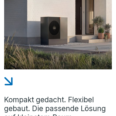
Kompakt gedacht. Flexibel
gebaut. Die passende Lösung