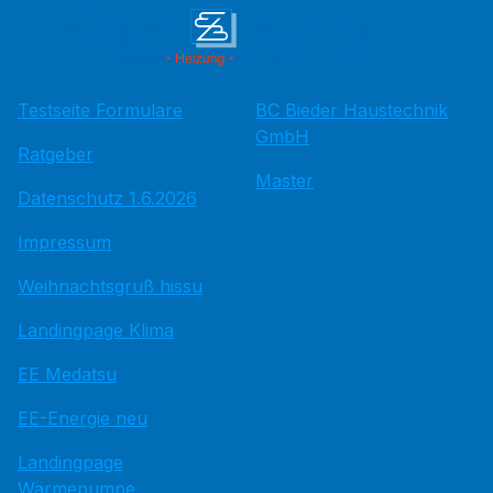
Testseite Formulare
BC Bieder Haustechnik
GmbH
Ratgeber
Master
Datenschutz 1.6.2026
Impressum
Weihnachtsgruß hissu
Landingpage Klima
EE Medatsu
EE-Energie neu
Landingpage
Wärmepumpe