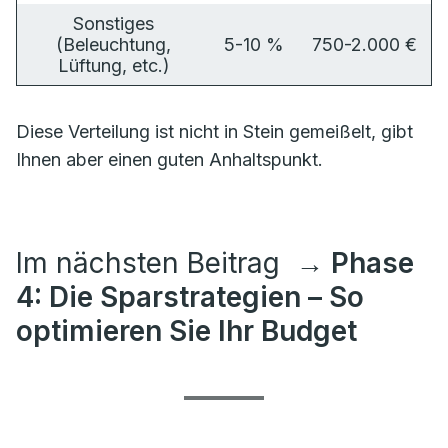
Sonstiges
(Beleuchtung,
5-10 %
750-2.000 €
Lüftung, etc.)
Diese Verteilung ist nicht in Stein gemeißelt, gibt
Ihnen aber einen guten Anhaltspunkt.
Im nächsten Beitrag
→ Phase
4: Die Sparstrategien – So
optimieren Sie Ihr Budget