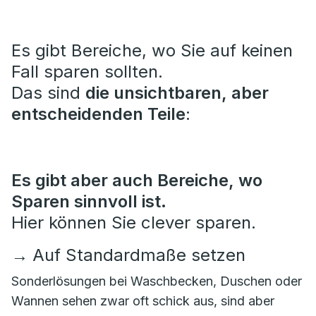
Es gibt Bereiche, wo Sie auf keinen
Fall sparen sollten.
Das sind
die unsichtbaren, aber
entscheidenden Teile
:
Es gibt aber auch Bereiche, wo
Sparen sinnvoll ist.
Hier können Sie clever sparen.
→
Auf Standardmaße setzen
Sonderlösungen bei Waschbecken, Duschen oder
Wannen sehen zwar oft schick aus, sind aber