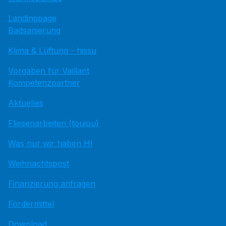
Landingpage
Badsanierung
Klima & Lüftung - hissu
Vorgaben für Vaillant
Kompetenzpartner
Aktuelles
Fliesenarbeiten (toujou)
Was nur wir haben HI
Weihnachtspost
Finanzierung anfragen
Fördermittel
Download