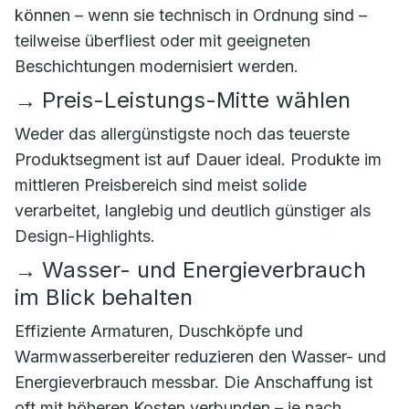
können – wenn sie technisch in Ordnung sind –
teilweise überfliest oder mit geeigneten
Beschichtungen modernisiert werden.
→
Preis-Leistungs-Mitte wählen
Weder das allergünstigste noch das teuerste
Produktsegment ist auf Dauer ideal. Produkte im
mittleren Preisbereich sind meist solide
verarbeitet, langlebig und deutlich günstiger als
Design-Highlights.
→
Wasser- und Energieverbrauch
im Blick behalten
Effiziente Armaturen, Duschköpfe und
Warmwasserbereiter reduzieren den Wasser- und
Energieverbrauch messbar. Die Anschaffung ist
oft mit höheren Kosten verbunden – je nach