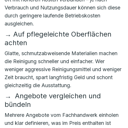
Verbrauch und Nutzungsdauer können sich diese
durch geringere laufende Betriebskosten
ausgleichen.
→
Auf pflegeleichte Oberflächen
achten
Glatte, schmutzabweisende Materialien machen
die Reinigung schneller und einfacher. Wer
weniger aggressive Reinigungsmittel und weniger
Zeit braucht, spart langfristig Geld und schont
gleichzeitig die Ausstattung.
→
Angebote vergleichen und
bündeln
Mehrere Angebote vom Fachhandwerk einholen
und klar definieren, was im Preis enthalten ist