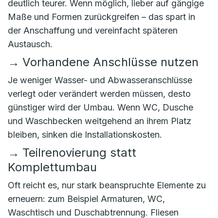
deutlich teurer. Wenn möglich, lieber auf gängige
Maße und Formen zurückgreifen – das spart in
der Anschaffung und vereinfacht späteren
Austausch.
→
Vorhandene Anschlüsse nutzen
Je weniger Wasser- und Abwasseranschlüsse
verlegt oder verändert werden müssen, desto
günstiger wird der Umbau. Wenn WC, Dusche
und Waschbecken weitgehend an ihrem Platz
bleiben, sinken die Installationskosten.
→
Teilrenovierung statt
Komplettumbau
Oft reicht es, nur stark beanspruchte Elemente zu
erneuern: zum Beispiel Armaturen, WC,
Waschtisch und Duschabtrennung. Fliesen