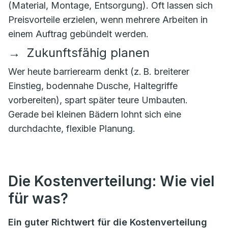
(Material, Montage, Entsorgung). Oft lassen sich
Preisvorteile erzielen, wenn mehrere Arbeiten in
einem Auftrag gebündelt werden.
→
Zukunftsfähig planen
Wer heute barrierearm denkt (z. B. breiterer
Einstieg, bodennahe Dusche, Haltegriffe
vorbereiten), spart später teure Umbauten.
Gerade bei kleinen Bädern lohnt sich eine
durchdachte, flexible Planung.
Die Kostenverteilung: Wie viel
für was?
Ein guter Richtwert für die Kostenverteilung