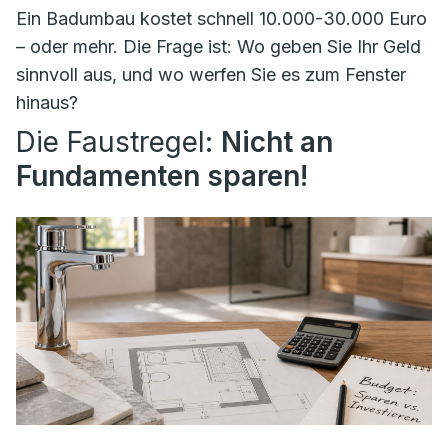
Ein Badumbau kostet schnell 10.000-30.000 Euro
– oder mehr. Die Frage ist: Wo geben Sie Ihr Geld
sinnvoll aus, und wo werfen Sie es zum Fenster
hinaus?
Die Faustregel:
Nicht an
Fundamenten sparen!