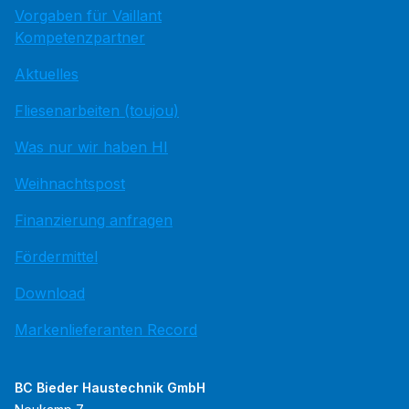
Vorgaben für Vaillant
Kompetenzpartner
Aktuelles
Fliesenarbeiten (toujou)
Was nur wir haben HI
Weihnachtspost
Finanzierung anfragen
Fördermittel
Download
Markenlieferanten Record
BC Bieder Haustechnik GmbH