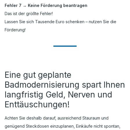
Fehler 7 → Keine Förderung beantragen
Das ist der größte Fehler!
Lassen Sie sich Tausende Euro schenken – nutzen Sie die
Förderung!
Eine gut geplante
Badmodernisierung spart Ihnen
langfristig Geld, Nerven und
Enttäuschungen!
Achten Sie deshalb darauf, ausreichend Stauraum und
genügend Steckdosen einzuplanen, Einkäufe nicht spontan,