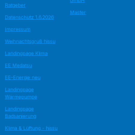
GmbH
Ratgeber
Master
Datenschutz 1.6.2026
Impressum
Weihnachtsgruß hissu
Landingpage Klima
EE Medatsu
EE-Energie neu
Landingpage
Wärmepumpe
Landingpage
Badsanierung
Klima & Lüftung - hissu