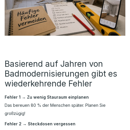
Basierend auf Jahren von
Badmodernisierungen gibt es
wiederkehrende Fehler
Fehler 1 → Zu wenig Stauraum einplanen
Das bereuen 80 % der Menschen später. Planen Sie
großzügig!
Fehler 2 → Steckdosen vergessen