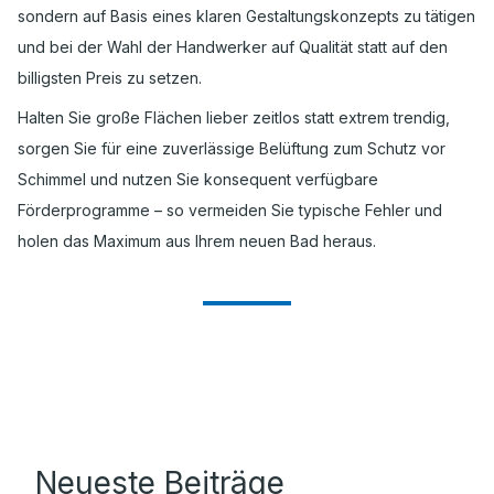
sondern auf Basis eines klaren Gestaltungskonzepts zu tätigen
und bei der Wahl der Handwerker auf Qualität statt auf den
billigsten Preis zu setzen.
Halten Sie große Flächen lieber zeitlos statt extrem trendig,
sorgen Sie für eine zuverlässige Belüftung zum Schutz vor
Schimmel und nutzen Sie konsequent verfügbare
Förderprogramme – so vermeiden Sie typische Fehler und
holen das Maximum aus Ihrem neuen Bad heraus.
Neueste Beiträge