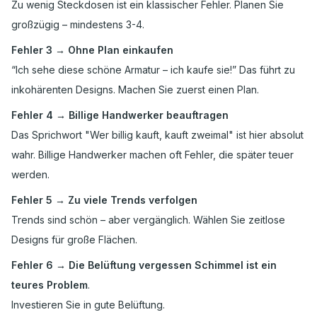
Zu wenig Steckdosen ist ein klassischer Fehler. Planen Sie
großzügig – mindestens 3-4.
Fehler 3 → Ohne Plan einkaufen
“Ich sehe diese schöne Armatur – ich kaufe sie!” Das führt zu
inkohärenten Designs. Machen Sie zuerst einen Plan.
Fehler 4 → Billige Handwerker beauftragen
Das Sprichwort "Wer billig kauft, kauft zweimal" ist hier absolut
wahr. Billige Handwerker machen oft Fehler, die später teuer
werden.
Fehler 5 → Zu viele Trends verfolgen
Trends sind schön – aber vergänglich. Wählen Sie zeitlose
Designs für große Flächen.
Fehler 6 → Die Belüftung vergessen Schimmel ist ein
teures Problem
.
Investieren Sie in gute Belüftung.