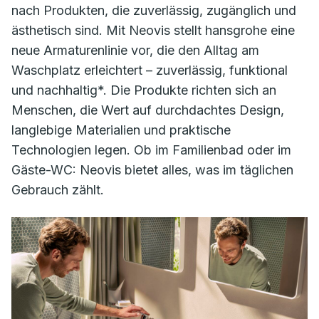
nach Produkten, die zuverlässig, zugänglich und
ästhetisch sind. Mit Neovis stellt hansgrohe eine
neue Armaturenlinie vor, die den Alltag am
Waschplatz erleichtert – zuverlässig, funktional
und nachhaltig*. Die Produkte richten sich an
Menschen, die Wert auf durchdachtes Design,
langlebige Materialien und praktische
Technologien legen. Ob im Familienbad oder im
Gäste-WC: Neovis bietet alles, was im täglichen
Gebrauch zählt.