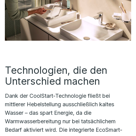
Technologien, die den
Unterschied machen
Dank der CoolStart-Technologie fließt bei
mittlerer Hebelstellung ausschließlich kaltes
Wasser – das spart Energie, da die
Warmwasserbereitung nur bei tatsächlichem
Bedarf aktiviert wird. Die integrierte EcoSmart-