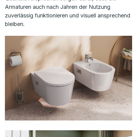
Armaturen auch nach Jahren der Nutzung
zuverlässig funktionieren und visuell ansprechend
bleiben.