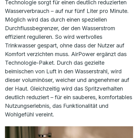
Technologie sorgt für einen deutlich reduzierten
Wasserverbrauch – auf nur fünf Liter pro Minute.
Möglich wird das durch einen speziellen
Durchflussbegrenzer, der den Wasserstrom
effizient regulieren. So wird wertvolles
Trinkwasser gespart, ohne dass der Nutzer auf
Komfort verzichten muss. AirPower ergänzt das
Technologie-Paket. Durch das gezielte
beimischen von Luft in den Wasserstrahl, wird
dieser voluminöser, weicher und angenehmer auf
der Haut. Gleichzeitig wird das Spritzverhalten
deutlich reduziert – für ein sauberes, komfortables
Nutzungserlebnis, das Funktionalität und
Wohlgefühl vereint.