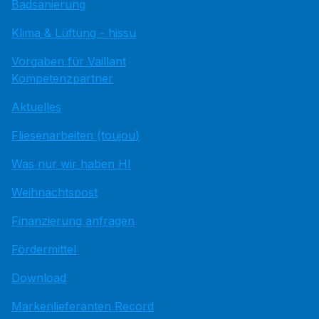
Badsanierung
Klima & Lüftung - hissu
Vorgaben für Vaillant
Kompetenzpartner
Aktuelles
Fliesenarbeiten (toujou)
Was nur wir haben HI
Weihnachtspost
Finanzierung anfragen
Fördermittel
Download
Markenlieferanten Record