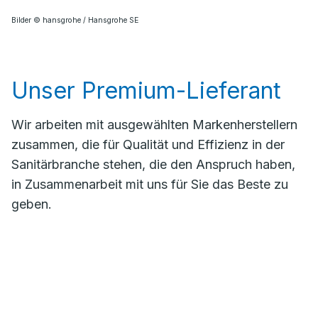
Bilder © hansgrohe / Hansgrohe SE
Unser Premium-Lieferant
Wir arbeiten mit ausgewählten Markenherstellern
zusammen, die für Qualität und Effizienz in der
Sanitärbranche stehen, die den Anspruch haben,
in Zusammenarbeit mit uns für Sie das Beste zu
geben.