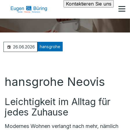
Kontaktieren Sie uns
hansgrohe
26.06.2026
hansgrohe Neovis
Leichtigkeit im Alltag für
jedes Zuhause
Modernes Wohnen verlangt nach mehr, nämlich