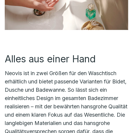
Alles aus einer Hand
Neovis ist in zwei Größen für den Waschtisch
erhältlich und bietet passende Varianten für Bidet,
Dusche und Badewanne. So lässt sich ein
einheitliches Design im gesamten Badezimmer
realisieren – mit der bewährten hansgrohe Qualität
und einem klaren Fokus auf das Wesentliche. Die
langlebigen Materialien und das hansgrohe
Qualitätsversprechen sorgen dafür, dass die