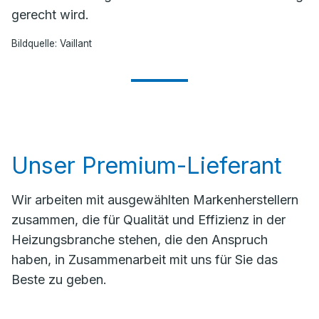
gerecht wird.
Bildquelle: Vaillant
Unser Premium-Lieferant
Wir arbeiten mit ausgewählten Markenherstellern
zusammen, die für Qualität und Effizienz in der
Heizungsbranche stehen, die den Anspruch
haben, in Zusammenarbeit mit uns für Sie das
Beste zu geben.