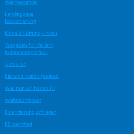
Wärmepumpe
Landingpage
Badsanierung
Klima & Lüftung - hissu
Vorgaben für Vaillant
Kompetenzpartner
Aktuelles
Fliesenarbeiten (toujou)
Was nur wir haben HI
Weihnachtspost
Finanzierung anfragen
Fördermittel