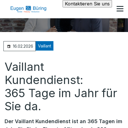
Kontaktieren Sie uns
Vaillant
16.02.2026
Vaillant
Kundendienst:
365 Tage im Jahr für
Sie da.
Der Vaillant Kundendienst ist an 365 Tagen im