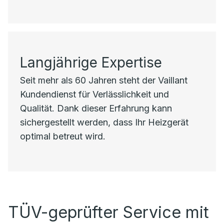
Langjährige Expertise
Seit mehr als 60 Jahren steht der Vaillant
Kundendienst für Verlässlichkeit und
Qualität. Dank dieser Erfahrung kann
sichergestellt werden, dass Ihr Heizgerät
optimal betreut wird.
TÜV-geprüfter Service mit