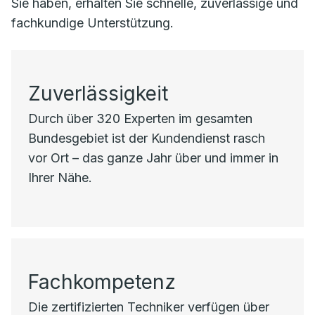
Sie haben, erhalten Sie schnelle, zuverlässige und
fachkundige Unterstützung.
Zuverlässigkeit
Durch über 320 Experten im gesamten
Bundesgebiet ist der Kundendienst rasch
vor Ort – das ganze Jahr über und immer in
Ihrer Nähe.
Fachkompetenz
Die zertifizierten Techniker verfügen über