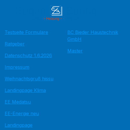
Testseite Formulare
BC Bieder Haustechnik
GmbH
Ratgeber
Master
Datenschutz 1.6.2026
Impressum
Weihnachtsgruß hissu
Landingpage Klima
EE Medatsu
EE-Energie neu
Landingpage