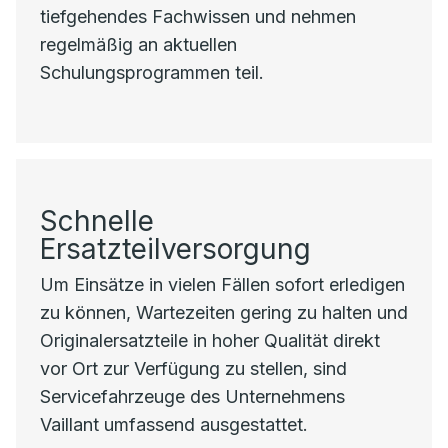
tiefgehendes Fachwissen und nehmen
regelmäßig an aktuellen
Schulungsprogrammen teil.
Schnelle
Ersatzteilversorgung
Um Einsätze in vielen Fällen sofort erledigen
zu können, Wartezeiten gering zu halten und
Originalersatzteile in hoher Qualität direkt
vor Ort zur Verfügung zu stellen, sind
Servicefahrzeuge des Unternehmens
Vaillant umfassend ausgestattet.