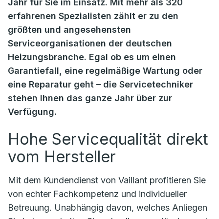
Jahr für Sie im Einsatz. Mit mehr als 320
erfahrenen Spezialisten zählt er zu den
größten und angesehensten
Serviceorganisationen der deutschen
Heizungsbranche. Egal ob es um einen
Garantiefall, eine regelmäßige Wartung oder
eine Reparatur geht – die Servicetechniker
stehen Ihnen das ganze Jahr über zur
Verfügung.
Hohe Servicequalität direkt
vom Hersteller
Mit dem Kundendienst von Vaillant profitieren Sie
von echter Fachkompetenz und individueller
Betreuung. Unabhängig davon, welches Anliegen