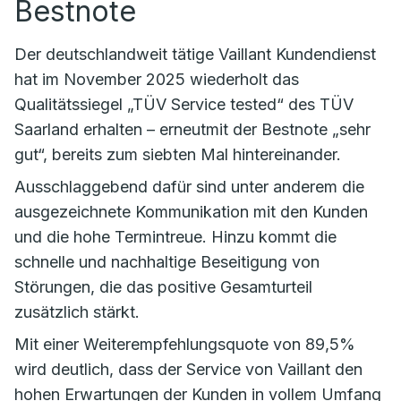
Bestnote
Der deutschlandweit tätige Vaillant Kundendienst
hat im November 2025 wiederholt das
Qualitätssiegel „TÜV Service tested“ des TÜV
Saarland erhalten – erneutmit der Bestnote „sehr
gut“, bereits zum siebten Mal hintereinander.
Ausschlaggebend dafür sind unter anderem die
ausgezeichnete Kommunikation mit den Kunden
und die hohe Termintreue. Hinzu kommt die
schnelle und nachhaltige Beseitigung von
Störungen, die das positive Gesamturteil
zusätzlich stärkt.
Mit einer Weiterempfehlungsquote von 89,5%
wird deutlich, dass der Service von Vaillant den
hohen Erwartungen der Kunden in vollem Umfang