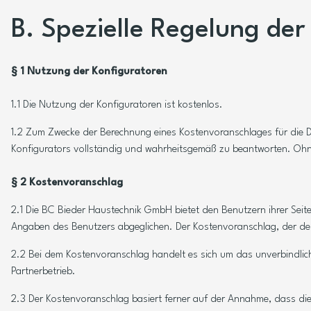
B. Spezielle Regelung de
§ 1 Nutzung der Konfiguratoren
1.1 Die Nutzung der Konfiguratoren ist kostenlos.
1.2 Zum Zwecke der Berechnung eines Kostenvoranschlages für die Dei
Konfigurators vollständig und wahrheitsgemäß zu beantworten. Ohn
§ 2 Kostenvoranschlag
2.1 Die BC Bieder Haustechnik GmbH bietet den Benutzern ihrer Seite
Angaben des Benutzers abgeglichen. Der Kostenvoranschlag, der dem
2.2 Bei dem Kostenvoranschlag handelt es sich um das unverbindlic
Partnerbetrieb.
2.3 Der Kostenvoranschlag basiert ferner auf der Annahme, dass di