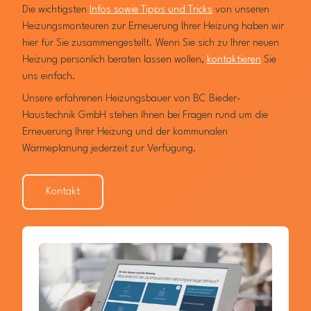
Die wichtigsten
Infos sowie Tipps und Tricks
von unseren
Heizungsmonteuren zur Erneuerung Ihrer Heizung haben wir
hier für Sie zusammengestellt. Wenn Sie sich zu Ihrer neuen
Heizung persönlich beraten lassen wollen,
kontaktieren
Sie
uns einfach.
Unsere erfahrenen Heizungsbauer von BC Bieder-
Haustechnik GmbH stehen Ihnen bei Fragen rund um die
Erneuerung Ihrer Heizung und der kommunalen
Wärmeplanung jederzeit zur Verfügung.
Kontakt