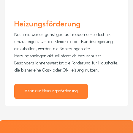
Heizungsförderung
Noch nie war es günstiger, auf moderne Heiztechnik
umzusteigen. Um die Klimaziele der Bundesregierung
einzuhalten, werden die Sanierungen der
Heizungsanlagen aktuell staatlich bezuschusst.
Besonders lohnenswert ist die Förderung für Haushalte,
die bisher eine Gas- oder Öl-Heizung nutzen.
Mehr zur Heizungsförderung