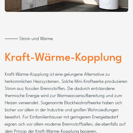
⸻ Strom und Wärme
Kraft-Wärme-Kopplung
Kraft-Wärme-Kopplung ist eine gelungene Alternative zu
herkömmlichen Heizsystemen. Solche Mini-Kraftwerke produzieren
Strom aus fossilen Brennstoffen. Die dadurch entstandene
thermische Energie wird zur Warmwasseraufbereitung und zum
Heizen verwendet. Sogenannte Blockheizkraftwerke haben sich
bisher vor allem in der Industrie und großen Wohnsiedlungen
bewährt. Für Einfamilienhäuser mit geringerem Energiebedarf
eignen sich vor allem moderne Brennstoffzellen, die ebenfalls auf
dem Prinzip der Kraft-Wärme-Kopplung basieren.