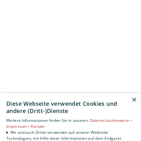
×
Diese Webseite verwendet Cookies und
andere (Dritt-)Dienste
Weitere Informationen finden Sie in unseren:
Datenschutzhinweise •
Impressum •
Kontakt
Wir und auch Dritte verwenden auf unserer Webseite
Technologien, mit Hilfe derer Informationen auf dem Endgerät