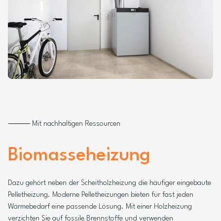
⸻ Mit nachhaltigen Ressourcen
Biomasseheizung
Dazu gehört neben der Scheitholzheizung die häufiger eingebaute
Pelletheizung. Moderne Pelletheizungen bieten für fast jeden
Wärmebedarf eine passende Lösung. Mit einer Holzheizung
verzichten Sie auf fossile Brennstoffe und verwenden