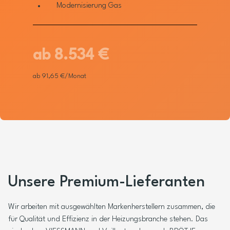
Modernisierung Gas
ab 8.534 €
ab 91,65 €/Monat
Unsere Premium-Lieferanten
Wir arbeiten mit ausgewählten Markenherstellern zusammen, die
für Qualität und Effizienz in der Heizungsbranche stehen. Das