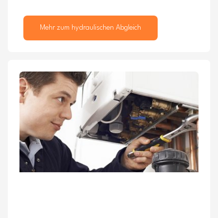
Mehr zum hydraulischen Abgleich