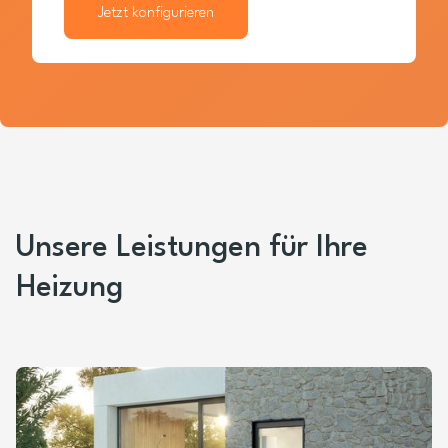
Jetzt konfigurieren
Unsere Leistungen für Ihre
Heizung