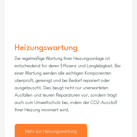
Heizungswartung
Die regelmäßige Wartung Ihrer Heizungsanlage ist
entscheidend für deren Effizienz und Langlebigkeit. Bei
einer Wartung werden alle wichtigen Komponenten
überprüft, gereinigt und bei Bedarf repariert oder
ausgetauscht. Dies beugt nicht nur unerwarteten
Ausfällen und teuren Reparaturen vor, sondern trägt
auch zum Umweltschutz bei, indem der CO2-Ausstoß
Ihrer Heizung minimiert wird.
Mehr zur Heizungswartung