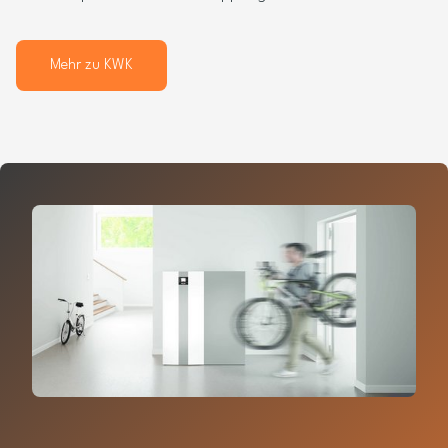
Mehr zu KWK