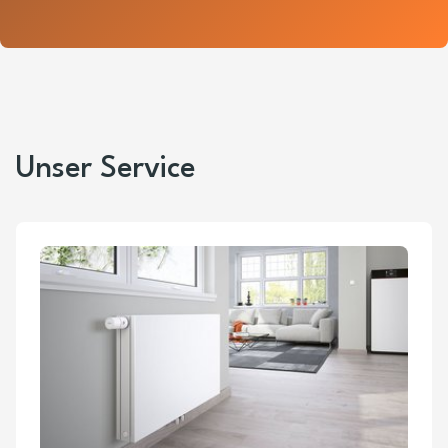
Unser Service