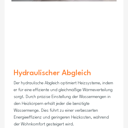
Hydraulischer Abgleich
Der hydraulische Abgleich optimiert Heizsysteme, indem
er für eine effiziente und gleichmäßige Wärmeverteilung
sorgt. Durch präzise Einstellung der Wassermengen in
den Heizkörpern erhält jeder die benötigte
Wassermenge. Dies führt zu einer verbesserten
Energieeffizienz und geringeren Heizkosten, während
der Wohnkomfort gesteigert wird.