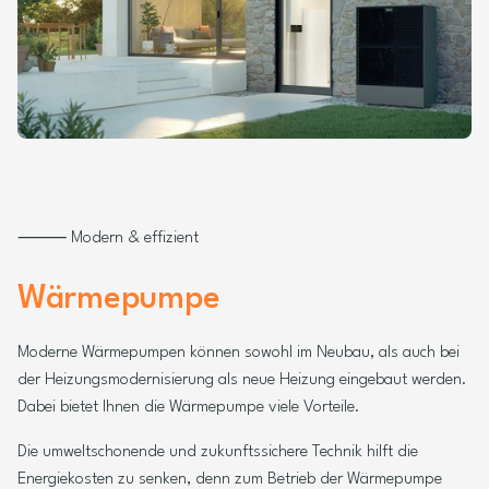
⸻ Modern & effizient
Wärmepumpe
Moderne Wärmepumpen können sowohl im Neubau, als auch bei
der Heizungsmodernisierung als neue Heizung eingebaut werden.
Dabei bietet Ihnen die Wärmepumpe viele Vorteile.
Die umweltschonende und zukunftssichere Technik hilft die
Energiekosten zu senken, denn zum Betrieb der Wärmepumpe