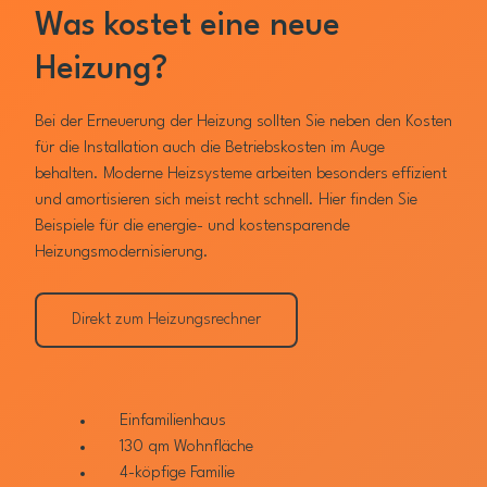
Was kostet eine neue
Heizung?
Bei der Erneuerung der Heizung sollten Sie neben den Kosten
für die Installation auch die Betriebskosten im Auge
behalten. Moderne Heizsysteme arbeiten besonders effizient
und amortisieren sich meist recht schnell. Hier finden Sie
Beispiele für die energie- und kostensparende
Heizungsmodernisierung.
Direkt zum Heizungsrechner
Einfamilienhaus
130 qm Wohnfläche
4-köpfige Familie