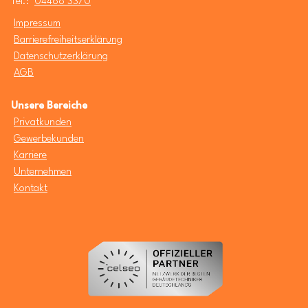
Tel.:
04488 3370
Impressum
Barrierefreiheitserklärung
Datenschutzerklärung
AGB
Unsere Bereiche
Privatkunden
Gewerbekunden
Karriere
Unternehmen
Kontakt