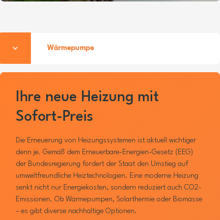
Wärmepumpe
Ihre neue Heizung mit
Sofort-Preis
Die Erneuerung von Heizungssystemen ist aktuell wichtiger
denn je. Gemäß dem Erneuerbare-Energien-Gesetz (EEG)
der Bundesregierung fördert der Staat den Umstieg auf
umweltfreundliche Heiztechnologien. Eine moderne Heizung
senkt nicht nur Energiekosten, sondern reduziert auch CO2-
Emissionen. Ob Wärmepumpen, Solarthermie oder Biomasse
– es gibt diverse nachhaltige Optionen.