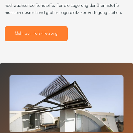
nachwachsende Rohstoffe. Für die Lagerung der Brennstoffe
muss ein ausreichend großer Lagerplatz zur Verfügung stehen.
Mehr zur Holz-Heizung