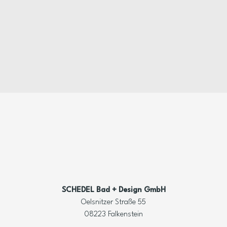
SCHEDEL Bad + Design GmbH
Oelsnitzer Straße 55
08223 Falkenstein