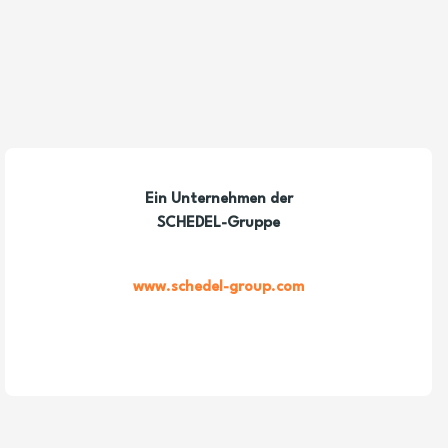
Ein Unternehmen der
SCHEDEL-Gruppe
www.schedel-group.com