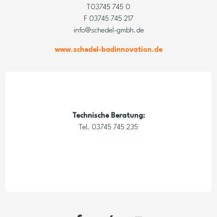
T03745 745 0
F 03745 745 217
info@schedel-gmbh.de
www.schedel-badinnovation.de
Technische Beratung:
Tel. 03745 745 235