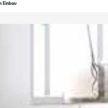
m Einbau