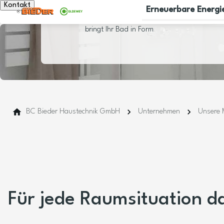
Kontakt
Erneuerbare Energi
bringt Ihr Bad in Form
BC Bieder Haustechnik GmbH
Unternehmen
Unsere 
Für jede Raumsituation d