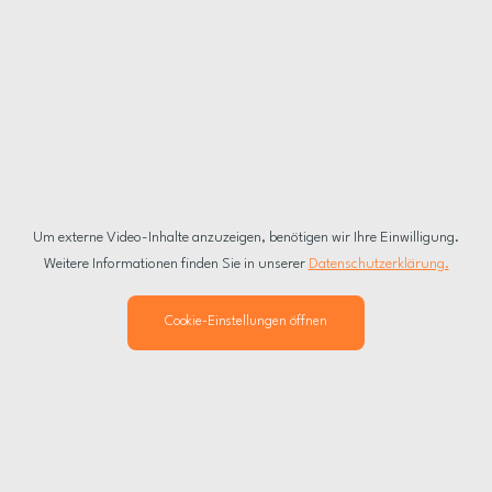
Um externe Video-Inhalte anzuzeigen, benötigen wir Ihre Einwilligung.
Weitere Informationen finden Sie in unserer
Datenschutzerklärung.
Cookie-Einstellungen öffnen