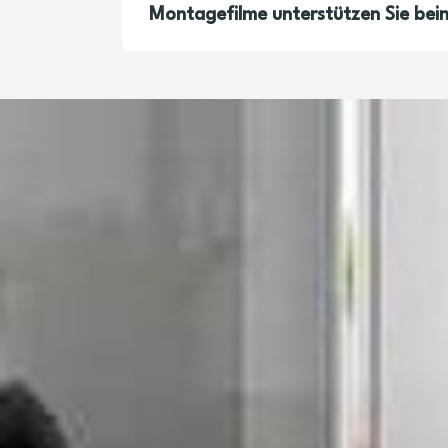
Montagefilme unterstützen Sie bei