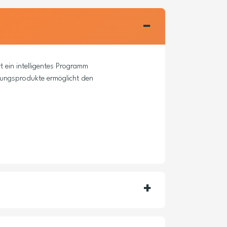
 ein intelligentes Programm
zungsprodukte ermöglicht den