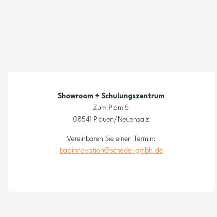
Showroom + Schulungszentrum
Zum Plom 5
08541 Plauen/Neuensalz
Vereinbaren Sie einen Termin:
badinnovation@schedel-gmbh.de