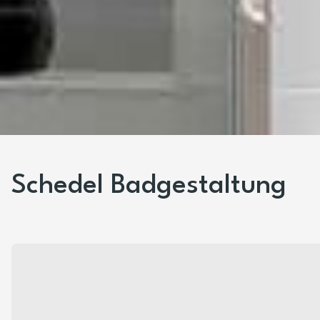
Schedel Badgestaltung