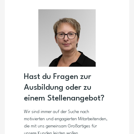
Hast du Fragen zur
Ausbildung oder zu
einem Stellenangebot?
Wir sind immer auf der Suche nach
motivierten und engagierten Mitarbeitenden,
die mit uns gemeinsam Großartiges für
unsere Kunden leisten wollen.