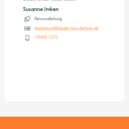
Susanne Imken
Personalleitung
bewerbung@bieder-haustechnik.de
04488 3370