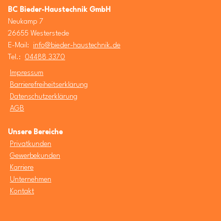
BC Bieder-Haustechnik GmbH
Neukamp 7
26655 Westerstede
E-Mail:
info@bieder-haustechnik.de
Tel.:
04488 3370
Impressum
Barrierefreiheitserklärung
Datenschutzerklärung
AGB
Unsere Bereiche
Privatkunden
Gewerbekunden
Karriere
Unternehmen
Kontakt