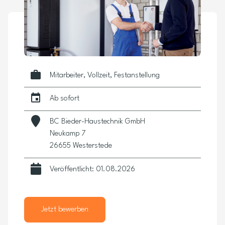
Mitarbeiter, Vollzeit, Festanstellung
Ab sofort
BC Bieder-Haustechnik GmbH
Neukamp 7
26655 Westerstede
Veröffentlicht: 01.08.2026
Jetzt bewerben