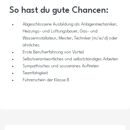
So hast du gute Chancen:
Abgeschlossene Ausbildung als Anlagenmechaniker,
Heizungs- und Lüftungsbauer, Gas- und
Wasserinstallateur, Meister, Techniker (m/w/d) oder
ähnliches
Erste Berufserfahrung von Vorteil
Selbstverantwortliches und selbstständiges Arbeiten
Sympathisches und souveränes Auftreten
Teamfähigkeit
Führerschein der Klasse B