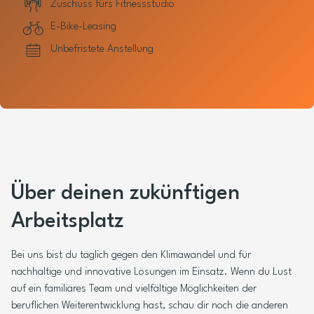
Zuschuss fürs Fitnessstudio
E-Bike-Leasing
Unbefristete Anstellung
Über deinen zukünftigen
Arbeitsplatz
Bei uns bist du täglich gegen den Klimawandel und für
nachhaltige und innovative Lösungen im Einsatz. Wenn du Lust
auf ein familiäres Team und vielfältige Möglichkeiten der
beruflichen Weiterentwicklung hast, schau dir noch die anderen