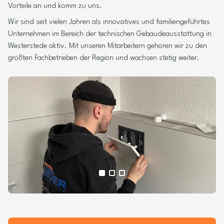
Vorteile an und komm zu uns.
Wir sind seit vielen Jahren als innovatives und familiengeführtes
Unternehmen im Bereich der technischen Gebäudeausstattung in
Westerstede aktiv. Mit unseren Mitarbeitern gehören wir zu den
größten Fachbetrieben der Region und wachsen stetig weiter.
Alle Medien anzeigen