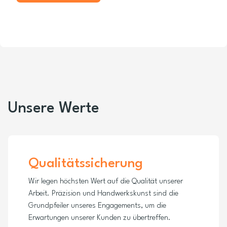
Unsere Werte
Qualitätssicherung
Wir legen höchsten Wert auf die Qualität unserer
Arbeit. Präzision und Handwerkskunst sind die
Grundpfeiler unseres Engagements, um die
Erwartungen unserer Kunden zu übertreffen.