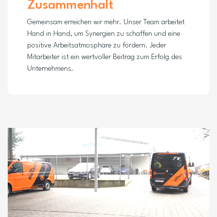
Zusammenhalt
Gemeinsam erreichen wir mehr. Unser Team arbeitet
Hand in Hand, um Synergien zu schaffen und eine
positive Arbeitsatmosphäre zu fördern. Jeder
Mitarbeiter ist ein wertvoller Beitrag zum Erfolg des
Unternehmens.