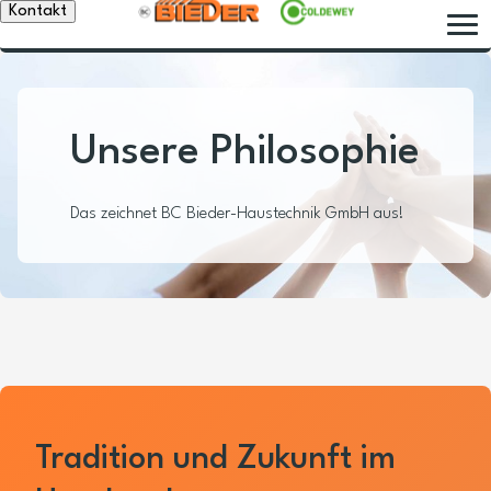
Kontakt
Unsere Philosophie
Das zeichnet BC Bieder-Haustechnik GmbH aus!
Tradition und Zukunft im