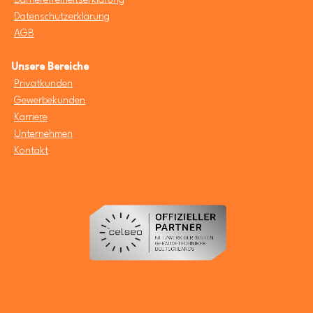
Barrierefreiheitserklärung
Datenschutzerklärung
AGB
Unsere Bereiche
Privatkunden
Gewerbekunden
Karriere
Unternehmen
Kontakt