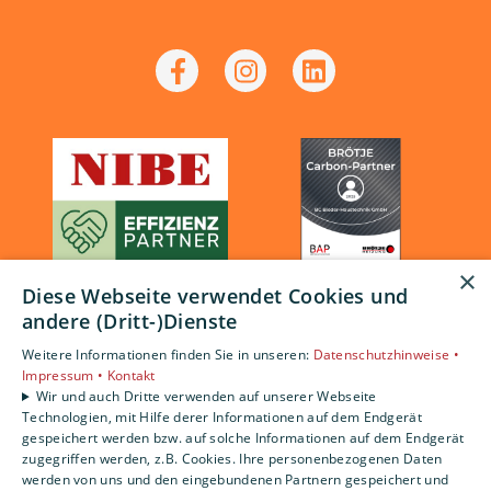
×
Diese Webseite verwendet Cookies und
andere (Dritt-)Dienste
Weitere Informationen finden Sie in unseren:
Datenschutzhinweise •
Impressum •
Kontakt
Wir und auch Dritte verwenden auf unserer Webseite
Technologien, mit Hilfe derer Informationen auf dem Endgerät
gespeichert werden bzw. auf solche Informationen auf dem Endgerät
zugegriffen werden, z.B. Cookies. Ihre personenbezogenen Daten
werden von uns und den eingebundenen Partnern gespeichert und