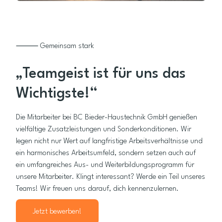
⸻ Gemeinsam stark
„Teamgeist ist für uns das
Wichtigste!“
Die Mitarbeiter bei BC Bieder-Haustechnik GmbH genießen
vielfältige Zusatzleistungen und Sonderkonditionen. Wir
legen nicht nur Wert auf langfristige Arbeitsverhältnisse und
ein harmonisches Arbeitsumfeld, sondern setzen auch auf
ein umfangreiches Aus- und Weiterbildungsprogramm für
unsere Mitarbeiter. Klingt interessant? Werde ein Teil unseres
Teams! Wir freuen uns darauf, dich kennenzulernen.
Jetzt bewerben!