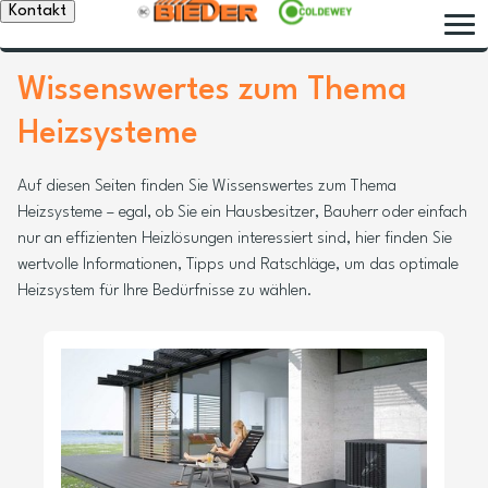
Kontakt
Wissenswertes zum Thema
Heizsysteme
Auf diesen Seiten finden Sie Wissenswertes zum Thema
Heizsysteme – egal, ob Sie ein Hausbesitzer, Bauherr oder einfach
nur an effizienten Heizlösungen interessiert sind, hier finden Sie
wertvolle Informationen, Tipps und Ratschläge, um das optimale
Heizsystem für Ihre Bedürfnisse zu wählen.