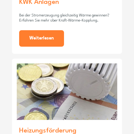
KWK Anlagen
Bei der Stromerzeugung gleichzeitig Wärme gewinnen?
Erfahren Sie mehr über Kraft-Wärme-Kopplung.
Weiterlesen
Heizungsförderung