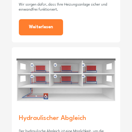
Wir sorgen dafür, dass Ihre Heizungsanlage sicher und
einwandfrei funktioniert.
Weiterlesen
Hydraulischer Abgleich
Der hydraulische Abgleich ist eine Möglichkeit, um die