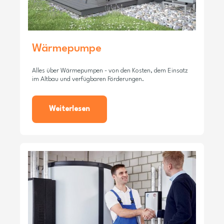
Wärmepumpe
Alles über Wärmepumpen - von den Kosten, dem Einsatz
im Altbau und verfügbaren Förderungen.
Weiterlesen