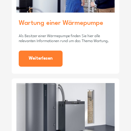
Wartung einer Wärmepumpe
Als Besitzer einer Wärmepumpe finden Sie hier alle
relevanten Informationen rund um das Thema Wartung.
Weiterlesen