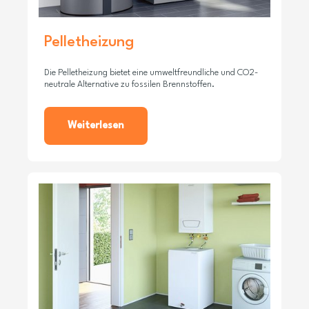
Pelletheizung
Die Pelletheizung bietet eine umweltfreundliche und CO2-
neutrale Alternative zu fossilen Brennstoffen.
Weiterlesen