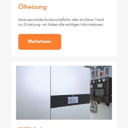
Ölheizung
Keine pauschale Austauschpflicht, aber ein klarer Trend
zur Ersetzung- wir haben alle wichtigen Informationen.
Weiterlesen