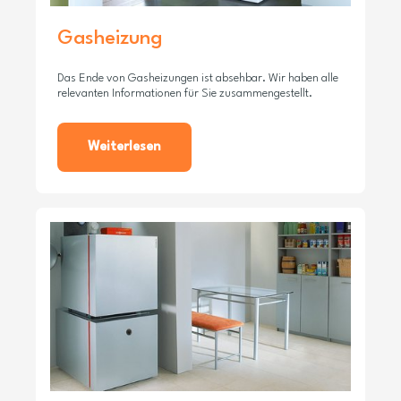
Gasheizung
Das Ende von Gasheizungen ist absehbar. Wir haben alle
relevanten Informationen für Sie zusammengestellt.
Weiterlesen