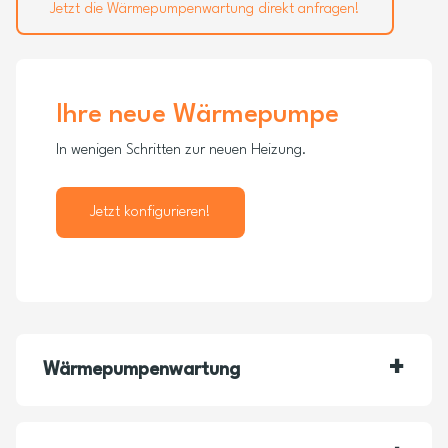
Jetzt die Wärmepumpenwartung direkt anfragen!
Ihre neue Wärmepumpe
In wenigen Schritten zur neuen Heizung.
Jetzt konfigurieren!
Wärmepumpenwartung