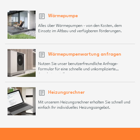
Wärmepumpe
Alles über Wärmepumpen - von den Kosten, dem
Einsatz im Altbau und verfügbaren Förderungen.
Wärmepumpenwartung anfragen
Nutzen Sie unser benutzerfreundliche Anfrage-
Formular für eine schnelle und unkomplizierte
Angebotserstellung.
Heizungsrechner
Mit unserem Heizungsrechner erhalten Sie schnell und
einfach Ihr individuelles Heizungsangebot.