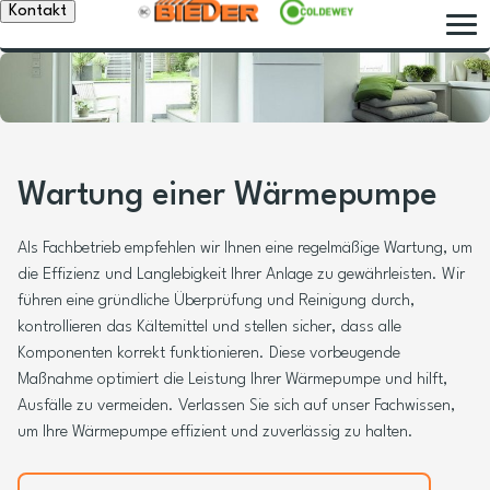
Kontakt
Wartung einer Wärmepumpe
Als Fachbetrieb empfehlen wir Ihnen eine regelmäßige Wartung, um
die Effizienz und Langlebigkeit Ihrer Anlage zu gewährleisten. Wir
führen eine gründliche Überprüfung und Reinigung durch,
kontrollieren das Kältemittel und stellen sicher, dass alle
Komponenten korrekt funktionieren. Diese vorbeugende
Maßnahme optimiert die Leistung Ihrer Wärmepumpe und hilft,
Ausfälle zu vermeiden. Verlassen Sie sich auf unser Fachwissen,
um Ihre Wärmepumpe effizient und zuverlässig zu halten.