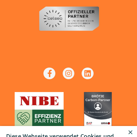
×
Diese Webseite verwendet Cookies und