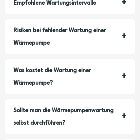
Empfohlene Wartungsintervalle
Risiken bei fehlender Wartung einer
Wärmepumpe
Was kostet die Wartung einer
Wärmepumpe?
Sollte man die Wärmepumpenwartung
selbst durchführen?