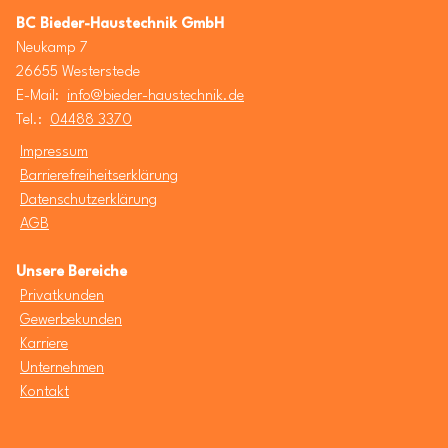
BC Bieder-Haustechnik GmbH
Neukamp 7
26655 Westerstede
E-Mail:
info@bieder-haustechnik.de
Tel.:
04488 3370
Impressum
Barrierefreiheitserklärung
Datenschutzerklärung
AGB
Unsere Bereiche
Privatkunden
Gewerbekunden
Karriere
Unternehmen
Kontakt