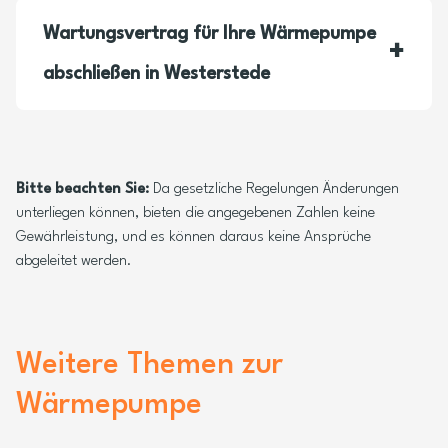
Wartungsvertrag für Ihre Wärmepumpe
abschließen in Westerstede
Bitte beachten Sie:
Da gesetzliche Regelungen Änderungen
unterliegen können, bieten die angegebenen Zahlen keine
Gewährleistung, und es können daraus keine Ansprüche
abgeleitet werden.
Weitere Themen zur
Wärmepumpe