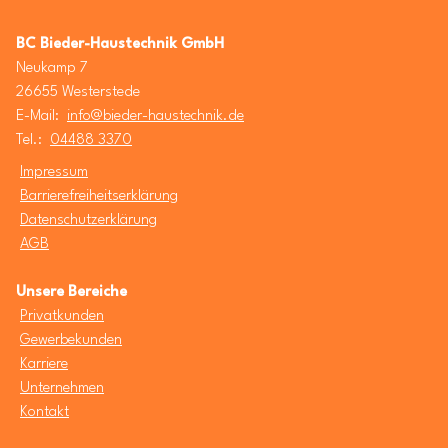
BC Bieder-Haustechnik GmbH
Neukamp 7
26655 Westerstede
E-Mail:
info@bieder-haustechnik.de
Tel.:
04488 3370
Impressum
Barrierefreiheitserklärung
Datenschutzerklärung
AGB
Unsere Bereiche
Privatkunden
Gewerbekunden
Karriere
Unternehmen
Kontakt