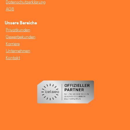
Datenschutzerklärung
AGB
Unsere Bereiche
Privatkunden
Gewerbekunden
Karriere
Unternehmen
Kontakt