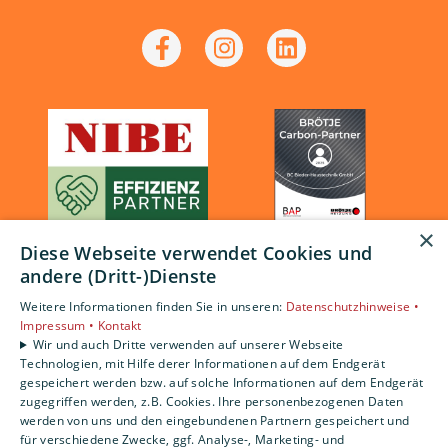
×
Diese Webseite verwendet Cookies und
andere (Dritt-)Dienste
Weitere Informationen finden Sie in unseren:
Datenschutzhinweise •
Impressum •
Kontakt
Wir und auch Dritte verwenden auf unserer Webseite
Technologien, mit Hilfe derer Informationen auf dem Endgerät
gespeichert werden bzw. auf solche Informationen auf dem Endgerät
zugegriffen werden, z.B. Cookies. Ihre personenbezogenen Daten
werden von uns und den eingebundenen Partnern gespeichert und
für verschiedene Zwecke, ggf. Analyse-, Marketing- und