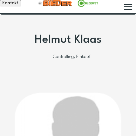
Kontakt
Helmut Klaas
Controlling, Einkauf