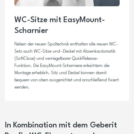
WC-Sitze mit EasyMount-
Scharnier
Neben der neuen Spültechnik enthalten alle neuen WC-
Sets auch WC-Sitze und -Deckel mit Absenkautomatik
(SoftClose) und verriegelbarer QuickRelease-
Funktion. Die EasyMount-Scharniere erleichtern die
Montage erheblich. Sitz und Deckel können damit
bequem von oben ausgerichtet und anschließend fixiert
werden.
In Kombination mit dem Geberit