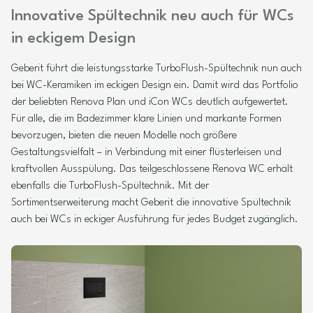
Innovative Spültechnik neu auch für WCs
in eckigem Design
Geberit führt die leistungsstarke TurboFlush-Spültechnik nun auch
bei WC-Keramiken im eckigen Design ein. Damit wird das Portfolio
der beliebten Renova Plan und iCon WCs deutlich aufgewertet.
Für alle, die im Badezimmer klare Linien und markante Formen
bevorzugen, bieten die neuen Modelle noch größere
Gestaltungsvielfalt – in Verbindung mit einer flüsterleisen und
kraftvollen Ausspülung. Das teilgeschlossene Renova WC erhält
ebenfalls die TurboFlush-Spültechnik. Mit der
Sortimentserweiterung macht Geberit die innovative Spültechnik
auch bei WCs in eckiger Ausführung für jedes Budget zugänglich.