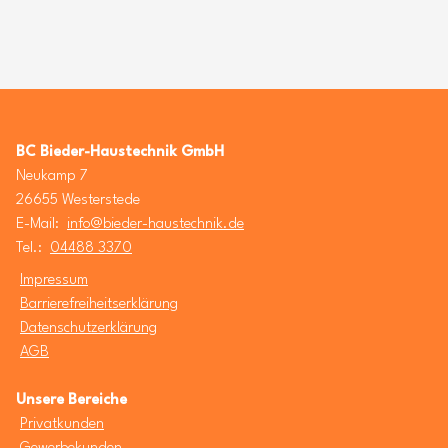
BC Bieder-Haustechnik GmbH
Neukamp 7
26655 Westerstede
E-Mail:
info@bieder-haustechnik.de
Tel.:
04488 3370
Impressum
Barrierefreiheitserklärung
Datenschutzerklärung
AGB
Unsere Bereiche
Privatkunden