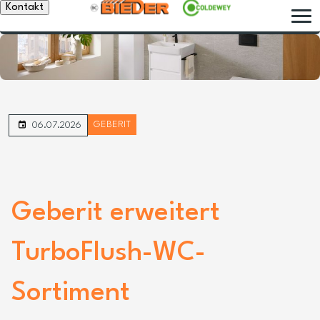
Kontakt
GEBERIT
06.07.2026
Geberit erweitert
TurboFlush-WC-
Sortiment