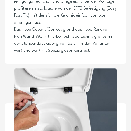
reinigungsfreundlich und pflegeleicht. Bei der Montage
profitieren Installateure von der EFF3 Befestigung (Easy
Fast Fix), mit der sich die Keramik einfach von oben
anbringen lässt.
Das neue Geberit iCon eckig und das neue Renova
Plan Wand-WC mit TurboFlush-Spültechnik gibt es mit
der Standardausladung von 53 cm in den Varianten
weiß und weiß mit Spezialglasur KeraTect.