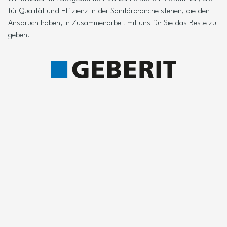
für Qualität und Effizienz in der Sanitärbranche stehen, die den
Anspruch haben, in Zusammenarbeit mit uns für Sie das Beste zu
geben.