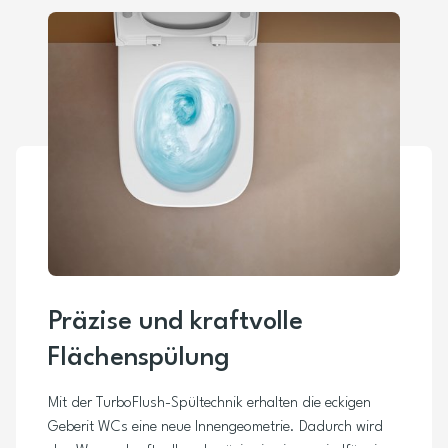
Präzise und kraftvolle
Flächenspülung
Mit der TurboFlush-Spültechnik erhalten die eckigen
Geberit WCs eine neue Innengeometrie. Dadurch wird