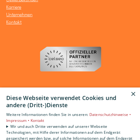
Gewerbekunden
Karriere
Unternehmen
Kontakt
×
Diese Webseite verwendet Cookies und
andere (Dritt-)Dienste
Weitere Informationen finden Sie in unseren:
Datenschutzhinweise •
Impressum •
Kontakt
Wir und auch Dritte verwenden auf unserer Webseite
Technologien, mit Hilfe derer Informationen auf dem Endgerät
gespeichert werden bzw. auf solche Informationen auf dem Endgerät