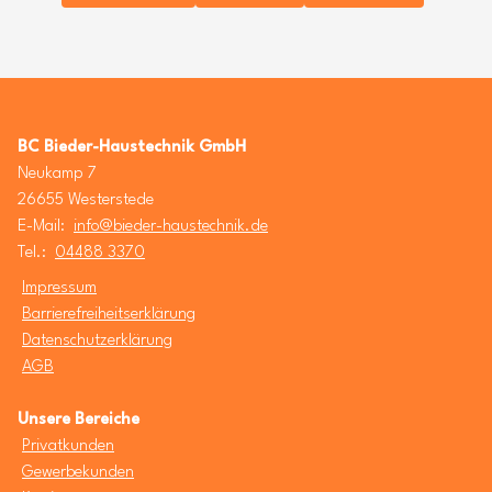
BC Bieder-Haustechnik GmbH
Neukamp 7
26655 Westerstede
E-Mail:
info@bieder-haustechnik.de
Tel.:
04488 3370
Impressum
Barrierefreiheitserklärung
Datenschutzerklärung
AGB
Unsere Bereiche
Privatkunden
Gewerbekunden