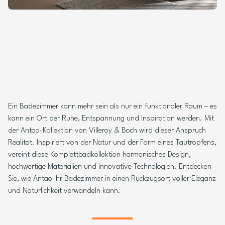
Ein Badezimmer kann mehr sein als nur ein funktionaler Raum – es
kann ein Ort der Ruhe, Entspannung und Inspiration werden. Mit
der Antao-Kollektion von Villeroy & Boch wird dieser Anspruch
Realität. Inspiriert von der Natur und der Form eines Tautropfens,
vereint diese Komplettbadkollektion harmonisches Design,
hochwertige Materialien und innovative Technologien. Entdecken
Sie, wie Antao Ihr Badezimmer in einen Rückzugsort voller Eleganz
und Natürlichkeit verwandeln kann.