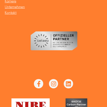
Karriere
Unternehmen
Kontakt