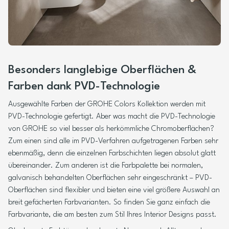
Besonders langlebige Oberflächen &
Farben dank PVD-Technologie
Ausgewählte Farben der GROHE Colors Kollektion werden mit
PVD-Technologie gefertigt. Aber was macht die PVD-Technologie
von GROHE so viel besser als herkömmliche Chromoberflächen?
Zum einen sind alle im PVD-Verfahren aufgetragenen Farben sehr
ebenmäßig, denn die einzelnen Farbschichten liegen absolut glatt
übereinander. Zum anderen ist die Farbpalette bei normalen,
galvanisch behandelten Oberflächen sehr eingeschränkt – PVD-
Oberflächen sind flexibler und bieten eine viel größere Auswahl an
breit gefächerten Farbvarianten. So finden Sie ganz einfach die
Farbvariante, die am besten zum Stil Ihres Interior Designs passt.