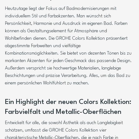
Heutzutage liegt der Fokus auf Badmodernisierungen mit
individuellem Stil und Farbakzenten. Man wünscht sich
Persönlichkeit, Harmonie und Ausdruck im eigenen Bad. Farben
können als Gestaltungselement für Atmosphäre und
Wohlbefinden dienen. Die GROHE Colors Kollektion präsentiert
abgestimmte Farbwelten und vielfältige
Kombinationsmöglichkeiten. Sie bietet von dezenten Tönen bis zu
markanten Akzenten für jeden Geschmack das passende Design.
Außerdem verspricht sie hochwertige Materialien, langlebige
Beschichtungen und präzise Verarbeitung. Alles, um das Bad zu
einem persönlichen Wohlfühlort zu machen.
Ein Highlight der neuen Colors Kollektion:
Farbvielfalt und Metallic-Oberflächen
Entwickelt für alle, die sowohl Ästhetik als auch Langlebigkeit
schätzen, umfasst die GROHE Colors Kollektion vier
charakteristische Metallic-Oberflächen, die je nach Farbe in