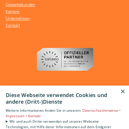
Gewerbekunden
Karriere
Unternehmen
Kontakt
×
Diese Webseite verwendet Cookies und
andere (Dritt-)Dienste
Weitere Informationen finden Sie in unseren:
Datenschutzhinweise •
Impressum •
Kontakt
Wir und auch Dritte verwenden auf unserer Webseite
Technologien, mit Hilfe derer Informationen auf dem Endgerät