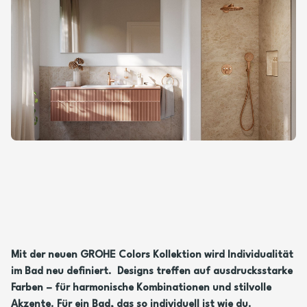
Mit der neuen GROHE Colors Kollektion wird Individualität
im Bad neu definiert. Designs treffen auf ausdrucksstarke
Farben – für harmonische Kombinationen und stilvolle
Akzente. Für ein Bad, das so individuell ist wie du.