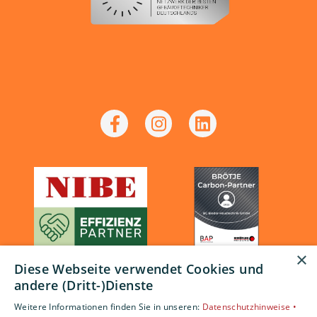
×
Diese Webseite verwendet Cookies und
andere (Dritt-)Dienste
Weitere Informationen finden Sie in unseren:
Datenschutzhinweise •