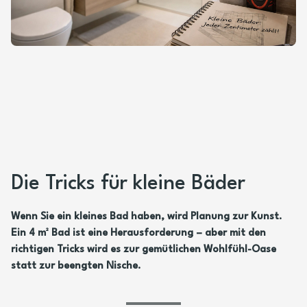
Die Tricks für kleine Bäder
Wenn Sie ein kleines Bad haben, wird Planung zur Kunst.
Ein 4 m² Bad ist eine Herausforderung – aber mit den
richtigen Tricks wird es zur gemütlichen Wohlfühl-Oase
statt zur beengten Nische.