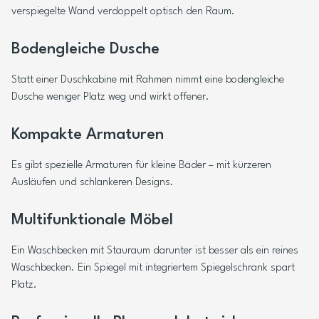
verspiegelte Wand verdoppelt optisch den Raum.
Bodengleiche Dusche
Statt einer Duschkabine mit Rahmen nimmt eine bodengleiche
Dusche weniger Platz weg und wirkt offener.
Kompakte Armaturen
Es gibt spezielle Armaturen für kleine Bäder – mit kürzeren
Ausläufen und schlankeren Designs.
Multifunktionale Möbel
Ein Waschbecken mit Stauraum darunter ist besser als ein reines
Waschbecken. Ein Spiegel mit integriertem Spiegelschrank spart
Platz.