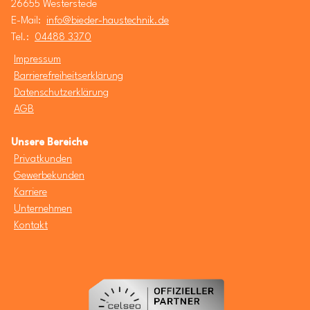
26655 Westerstede
E-Mail:
info@bieder-haustechnik.de
Tel.:
04488 3370
Impressum
Barrierefreiheitserklärung
Datenschutzerklärung
AGB
Unsere Bereiche
Privatkunden
Gewerbekunden
Karriere
Unternehmen
Kontakt