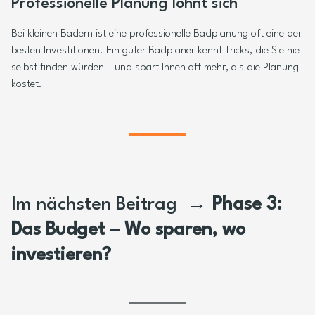
Professionelle Planung lohnt sich
Bei kleinen Bädern ist eine professionelle Badplanung oft eine der
besten Investitionen. Ein guter Badplaner kennt Tricks, die Sie nie
selbst finden würden – und spart Ihnen oft mehr, als die Planung
kostet.
Im nächsten Beitrag
→ Phase 3:
Das Budget – Wo sparen, wo
investieren?